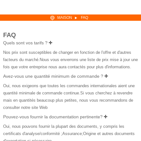
MAISON
FAQ
FAQ
Quels sont vos tarifs ?
Nos prix sont susceptibles de changer en fonction de l'offre et d'autres
facteurs du marché.Nous vous enverrons une liste de prix mise à jour une
fois que votre entreprise nous aura contactés pour plus d'informations.
Avez-vous une quantité minimum de commande ?
Oui, nous exigeons que toutes les commandes internationales aient une
quantité minimale de commande continue.Si vous cherchez à revendre
mais en quantités beaucoup plus petites, nous vous recommandons de
consulter notre site Web
Pouvez-vous fournir la documentation pertinente?
Oui, nous pouvons fournir la plupart des documents, y compris les
certificats d'analyse/conformité ;Assurance;Origine et autres documents
d'exportation si nécessaire.