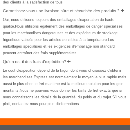
des clients à la satisfaction de tous
Garantissez-vous une livraison sûre et sécurisée des produits ?
Oui, nous utilisons toujours des emballages d'exportation de haute
qualité.Nous utilisons également des emballages de danger spécialisés
pour les marchandises dangereuses et des expéditeurs de stockage
frigorifique validés pour les articles sensibles à la température.Les
emballages spécialisés et les exigences d'emballage non standard
peuvent entraîner des frais supplémentaires.
Qu'en est-il des frais d'expédition?
Le coût d'expédition dépend de la façon dont vous choisissez d'obtenir
les marchandises.Express est normalement le moyen le plus rapide mais
aussi le plus cher.Le fret maritime est la meilleure solution pour les gros
montants.Nous ne pouvons vous donner les tarifs de fret exacts que si
nous connaissons les détails de la quantité, du poids et du trajet.S'il vous
plait, contactez nous pour plus d'informations.