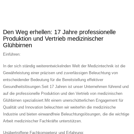
Den Weg erhellen: 17 Jahre professionelle
Produktion und Vertrieb medizinischer
Glühbirnen
Einführen:
In der sich ständig weiterentwickelnden Welt der Medizintechnik ist die
Gewährleistung einer präzisen und zuverlässigen Beleuchtung von
entscheidender Bedeutung für die Bereitstellung effektiver
Gesundheitslösungen.Seit 17 Jahren ist unser Unternehmen führend und
auf die professionelle Produktion und den Vertrieb von medizinischen
Glühbirnen spezialisiert.Mit einem unerschütterlichen Engagement für
Qualität und Innovation beleuchten wir weiterhin die medizinische
Industrie und bieten einwandfreie Beleuchtungslösungen, die die wichtige
Arbeit medizinischer Fachkräfte unterstützen.
Unübertroffene Fachkompetenz und Erfahrung: