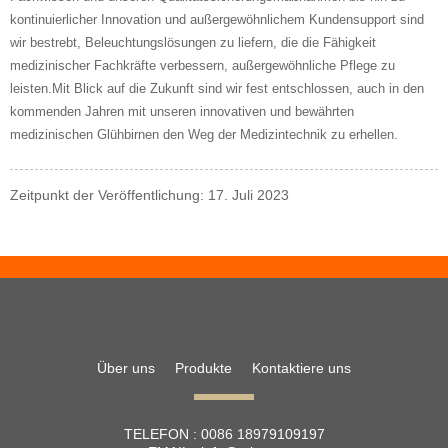
kontinuierlicher Innovation und außergewöhnlichem Kundensupport sind
wir bestrebt, Beleuchtungslösungen zu liefern, die die Fähigkeit
medizinischer Fachkräfte verbessern, außergewöhnliche Pflege zu
leisten.Mit Blick auf die Zukunft sind wir fest entschlossen, auch in den
kommenden Jahren mit unseren innovativen und bewährten
medizinischen Glühbirnen den Weg der Medizintechnik zu erhellen.
Zeitpunkt der Veröffentlichung: 17. Juli 2023
Über uns
Produkte
Kontaktiere uns
TELEFON :
0086 18979109197