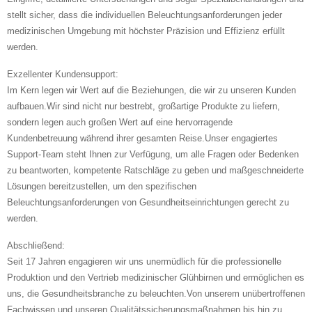
stellt sicher, dass die individuellen Beleuchtungsanforderungen jeder
medizinischen Umgebung mit höchster Präzision und Effizienz erfüllt
werden.
Exzellenter Kundensupport:
Im Kern legen wir Wert auf die Beziehungen, die wir zu unseren Kunden
aufbauen.Wir sind nicht nur bestrebt, großartige Produkte zu liefern,
sondern legen auch großen Wert auf eine hervorragende
Kundenbetreuung während ihrer gesamten Reise.Unser engagiertes
Support-Team steht Ihnen zur Verfügung, um alle Fragen oder Bedenken
zu beantworten, kompetente Ratschläge zu geben und maßgeschneiderte
Lösungen bereitzustellen, um den spezifischen
Beleuchtungsanforderungen von Gesundheitseinrichtungen gerecht zu
werden.
Abschließend:
Seit 17 Jahren engagieren wir uns unermüdlich für die professionelle
Produktion und den Vertrieb medizinischer Glühbirnen und ermöglichen es
uns, die Gesundheitsbranche zu beleuchten.Von unserem unübertroffenen
Fachwissen und unseren Qualitätssicherungsmaßnahmen bis hin zu