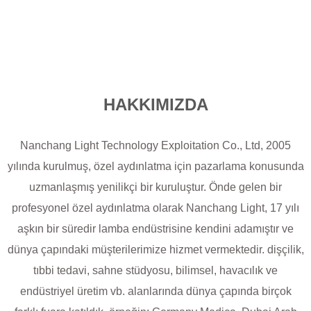
HAKKIMIZDA
Nanchang Light Technology Exploitation Co., Ltd, 2005
yılında kurulmuş, özel aydınlatma için pazarlama konusunda
uzmanlaşmış yenilikçi bir kuruluştur. Önde gelen bir
profesyonel özel aydınlatma olarak Nanchang Light, 17 yılı
aşkın bir süredir lamba endüstrisine kendini adamıştır ve
dünya çapındaki müşterilerimize hizmet vermektedir. dişçilik,
tıbbi tedavi, sahne stüdyosu, bilimsel, havacılık ve
endüstriyel üretim vb. alanlarında dünya çapında birçok