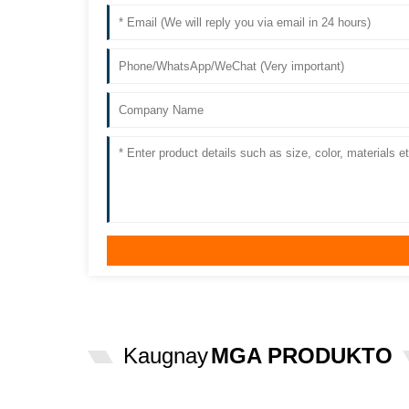
Kaugnay
MGA PRODUKTO