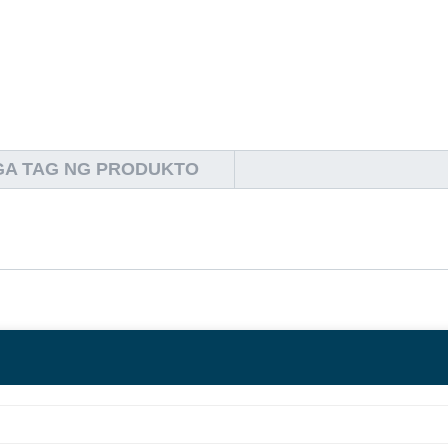
A TAG NG PRODUKTO