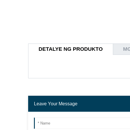
DETALYE NG PRODUKTO
MG