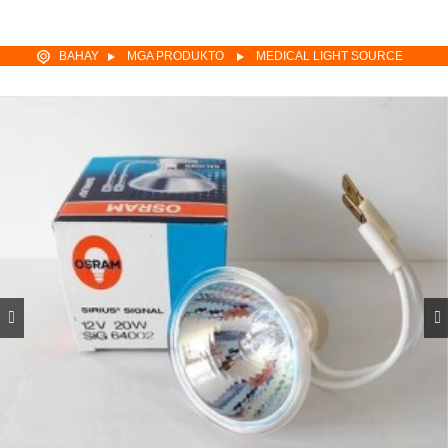
BAHAY
MGA PRODUKTO
MEDICAL LIGHT SOURCE