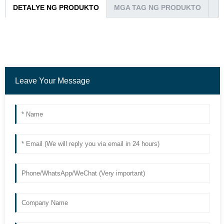
DETALYE NG PRODUKTO
MGA TAG NG PRODUKTO