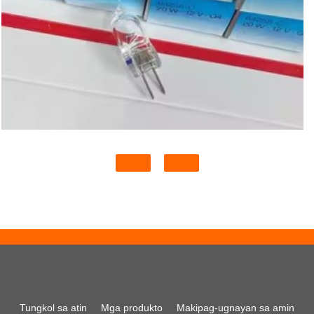
Tungkol sa atin
Mga produkto
Makipag-ugnayan sa amin