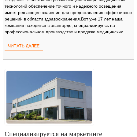
технологий обеспечение точного и надежного освещения
имеет решающее значение для предоставления эффективных
решений в области здравоохранения.Вот уже 17 лет наша
компания находится в авангарде, специализируясь на
профессиональном производстве и продаже медицинских
ламп.С неравномерным...
ЧИТАТЬ ДАЛЕЕ
Специализируется на маркетинге