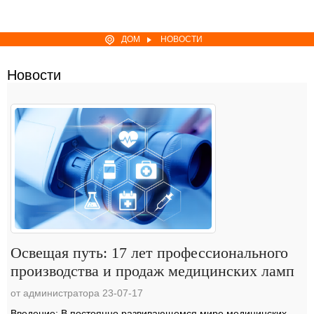
ДОМ
НОВОСТИ
Новости
Освещая путь: 17 лет профессионального
производства и продаж медицинских ламп
от администратора 23-07-17
Введение: В постоянно развивающемся мире медицинских