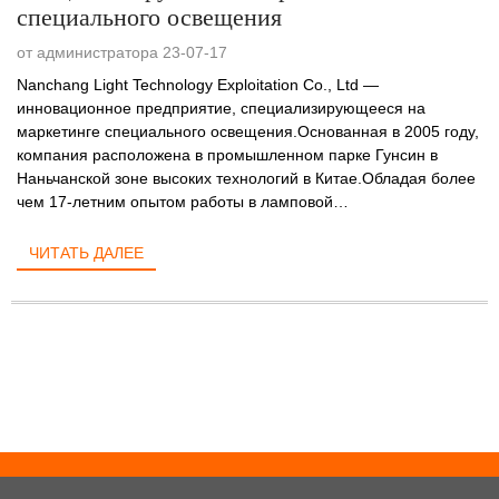
специального освещения
от администратора 23-07-17
Nanchang Light Technology Exploitation Co., Ltd —
инновационное предприятие, специализирующееся на
маркетинге специального освещения.Основанная в 2005 году,
компания расположена в промышленном парке Гунсин в
Наньчанской зоне высоких технологий в Китае.Обладая более
чем 17-летним опытом работы в ламповой
промышленности,...
ЧИТАТЬ ДАЛЕЕ