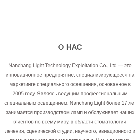
О НАС
Nanchang Light Technology Exploitation Co., Ltd — это
инновационное предприятие, специализирующееся на
маркетинге специального освещения, основанное в
2005 году. Являясь ведущим профессиональным
специальным освещением, Nanchang Light более 17 лет
занимается производством ламп и обслуживает наших
клиентов по всему миру. в области стоматологии,
лечения, сценической студии, научного, авиационного и