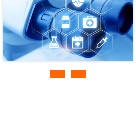
ВЫ МОЖЕТЕ СВЯЗАТЬСЯ С НАМИ