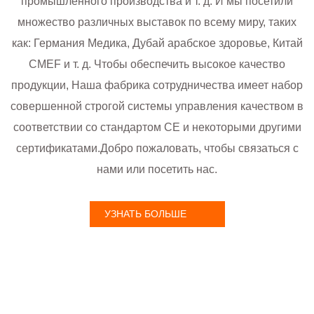
промышленного производства и т. д. И мы посетили
множество различных выставок по всему миру, таких
как: Германия Медика, Дубай арабское здоровье, Китай
CMEF и т. д. Чтобы обеспечить высокое качество
продукции, Наша фабрика сотрудничества имеет набор
совершенной строгой системы управления качеством в
соответствии со стандартом CE и некоторыми другими
сертификатами.Добро пожаловать, чтобы связаться с
нами или посетить нас.
УЗНАТЬ БОЛЬШЕ