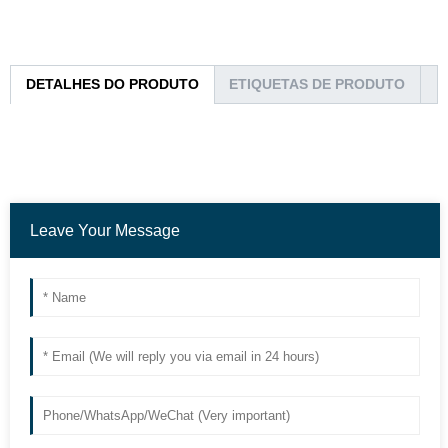
DETALHES DO PRODUTO
ETIQUETAS DE PRODUTO