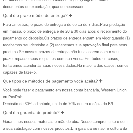
documentos de exportação, quando necessário.
Qual é o prazo médio de entrega?
Para amostras, o prazo de entrega é de cerca de 7 dias.Para produção
em massa, o prazo de entrega é de 20 a 30 dias após o recebimento do
pagamento do depósito.Os prazos de entrega entram em vigor quando (1)
recebemos seu depósito e (2) recebemos sua aprovação final para seus
produtos.Se nossos prazos de entrega não funcionarem com o seu
prazo, repasse seus requisitos com sua venda.Em todos os casos,
tentaremos atender às suas necessidades.Na maioria dos casos, somos
capazes de fazê-lo.
Que tipos de métodos de pagamento você aceita?
Você pode fazer o pagamento em nossa conta bancária, Western Union
ou PayPal:
Depósito de 30% adiantado, saldo de 70% contra a cópia do B/L.
Qual é a garantia do produto?
Garantimos nossos materiais e mão de obra.Nosso compromisso é com
a sua satisfação com nossos produtos.Em garantia ou não, é cultura da