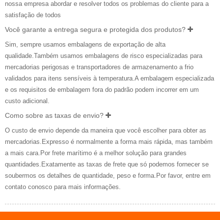
nossa empresa abordar e resolver todos os problemas do cliente para a
satisfação de todos
Você garante a entrega segura e protegida dos produtos?
Sim, sempre usamos embalagens de exportação de alta
qualidade.Também usamos embalagens de risco especializadas para
mercadorias perigosas e transportadores de armazenamento a frio
validados para itens sensíveis à temperatura.A embalagem especializada
e os requisitos de embalagem fora do padrão podem incorrer em um
custo adicional.
Como sobre as taxas de envio?
O custo de envio depende da maneira que você escolher para obter as
mercadorias.Expresso é normalmente a forma mais rápida, mas também
a mais cara.Por frete marítimo é a melhor solução para grandes
quantidades.Exatamente as taxas de frete que só podemos fornecer se
soubermos os detalhes de quantidade, peso e forma.Por favor, entre em
contato conosco para mais informações.