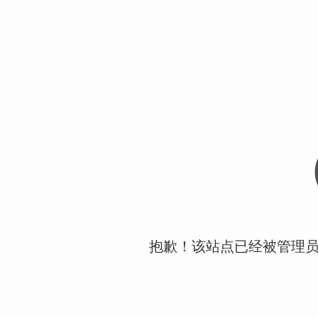
抱歉！该站点已经被管理