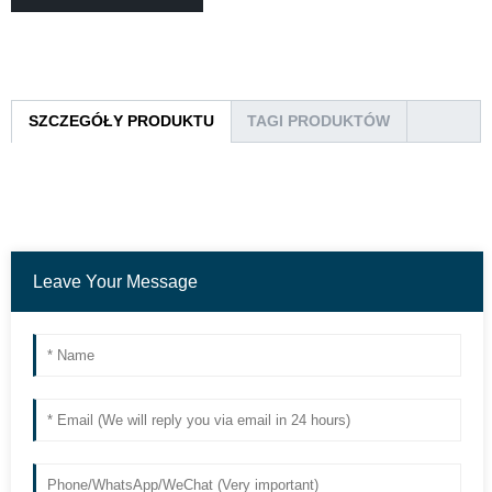
SZCZEGÓŁY PRODUKTU
TAGI PRODUKTÓW