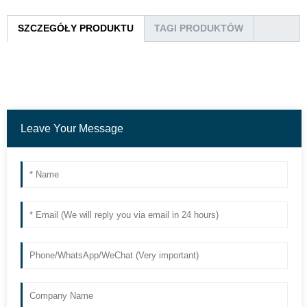
SZCZEGÓŁY PRODUKTU
TAGI PRODUKTÓW