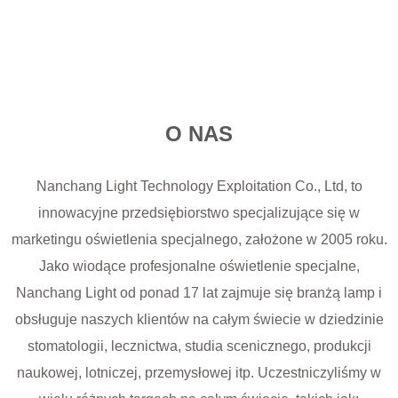
O NAS
Nanchang Light Technology Exploitation Co., Ltd, to
innowacyjne przedsiębiorstwo specjalizujące się w
marketingu oświetlenia specjalnego, założone w 2005 roku.
Jako wiodące profesjonalne oświetlenie specjalne,
Nanchang Light od ponad 17 lat zajmuje się branżą lamp i
obsługuje naszych klientów na całym świecie w dziedzinie
stomatologii, lecznictwa, studia scenicznego, produkcji
naukowej, lotniczej, przemysłowej itp. Uczestniczyliśmy w