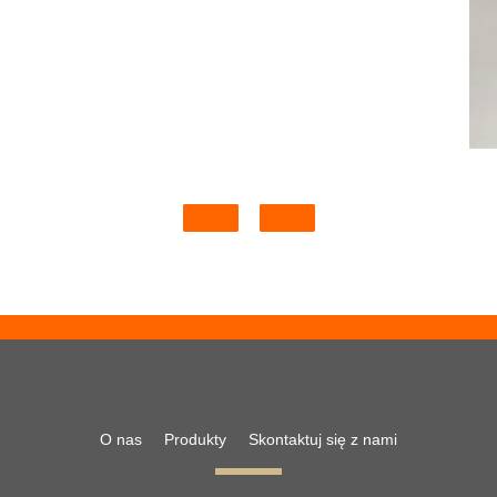
O nas
Produkty
Skontaktuj się z nami