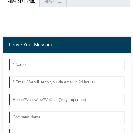
제품 상세 정보
제품 태그