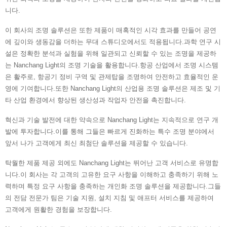
니다.
이 회사의 조명 솔루션은 또한 제품이 매혹적인 시각 효과를 만들어 공연
에 깊이와 생동감을 더하는 무대 스튜디오에서도 적용됩니다.과학 연구 시
설은 정확한 분석과 실험을 위해 일관되고 신뢰할 수 있는 조명을 제공하
는 Nanchang Light의 조명 기술을 활용합니다.항공 산업에서 조명 시스템
은 활주로, 항공기 정비 구역 및 관제탑을 조명하여 안전하고 효율적인 운
영에 기여합니다.또한 Nanchang Light의 산업용 조명 솔루션은 제조 및 기
타 산업 환경에서 향상된 생산성과 작업자 안전을 촉진합니다.
혁신과 기술 발전에 대한 약속으로 Nanchang Light는 지속적으로 연구 개
발에 투자합니다.이를 통해 그들은 빠르게 진화하는 특수 조명 분야에서
앞서 나가 고객에게 최신 최첨단 솔루션을 제공할 수 있습니다.
탁월한 제품 제공 외에도 Nanchang Light는 뛰어난 고객 서비스로 유명합
니다.이 회사는 각 고객의 고유한 요구 사항을 이해하고 충족하기 위해 노
력하며 특정 요구 사항을 충족하는 개인화 조명 솔루션을 제공합니다.그들
의 전담 전문가 팀은 기술 지원, 설치 지침 및 애프터 서비스를 제공하여
고객에게 원활한 경험을 보장합니다.