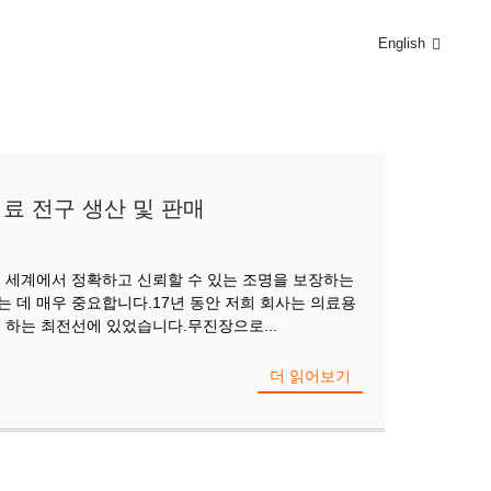
English
의료 전구 생산 및 판매
의 세계에서 정확하고 신뢰할 수 있는 조명을 보장하는
 데 매우 중요합니다.17년 동안 저희 회사는 의료용
 하는 최전선에 있었습니다.무진장으로...
더 읽어보기