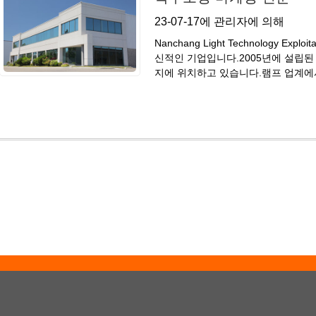
23-07-17에 관리자에 의해
Nanchang Light Technology Ex
신적인 기업입니다.2005년에 설립된
지에 위치하고 있습니다.램프 업계에서