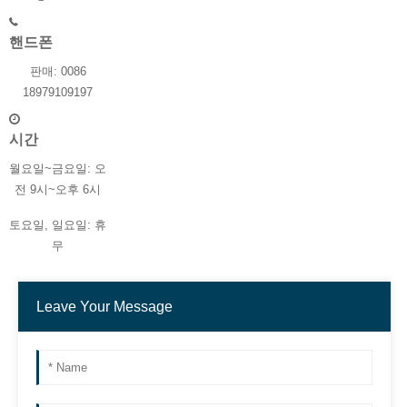
핸드폰
판매: 0086
18979109197
시간
월요일~금요일: 오
전 9시~오후 6시
토요일, 일요일: 휴
무