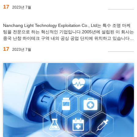
를 전문으로 하는 최전선에 있었습니다.무진장으로...
17
2023년 7월
Nanchang Light Technology Exploitation Co., Ltd는 특수 조명 마케
팅을 전문으로 하는 혁신적인 기업입니다.2005년에 설립된 이 회사는
중국 난창 하이테크 구역 내의 공싱 공업 단지에 위치하고 있습니다.
램프 업계에서 17년 이상의 경험을 바탕으로...
17
2023년 7월