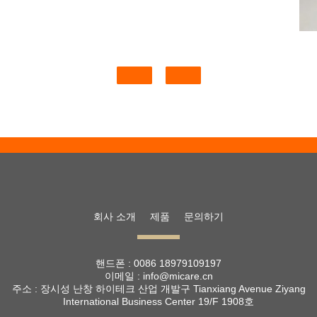
회사 소개
제품
문의하기
핸드폰 :
0086 18979109197
이메일 :
info@micare.cn
주소 :
장시성 난창 하이테크 산업 개발구 Tianxiang Avenue Ziyang
International Business Center 19/F 1908호