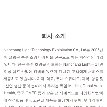
회사 소개
Nanchang Light Technology Exploitation Co., Ltd는 2005년
에 설립된 특수 조명 마케팅을 전문으로 하는 혁신적인 기업
입니다. 전문 특수 조명을 선도하는 Nanchang Light는 17년
이상 램프 산업에 전념해 왔으며 전 세계 고객에게 서비스를
제공하고 있습니다. 치과, 의료, 무대 스튜디오, 과학, 항공 및
산업 생산 등의 분야에서 우리는 독일 Medica, Dubai Arab
Health, 중국 CMEF 등과 같은 전 세계적으로 다양한 박람회
에 참석했습니다. 고품질 제품을 보장하기 위해, 우리의 협력