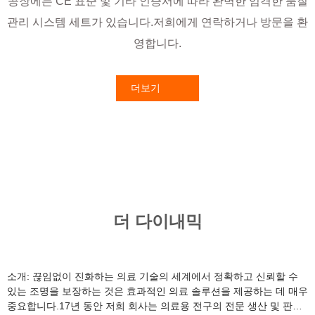
공장에는 CE 표준 및 기타 인증서에 따라 완벽한 엄격한 품질
관리 시스템 세트가 있습니다.저희에게 연락하거나 방문을 환
영합니다.
더보기
더 다이내믹
소개: 끊임없이 진화하는 의료 기술의 세계에서 정확하고 신뢰할 수
있는 조명을 보장하는 것은 효과적인 의료 솔루션을 제공하는 데 매우
중요합니다.17년 동안 저희 회사는 의료용 전구의 전문 생산 및 판매