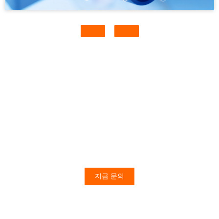
당신은 여기에서 저희에게 연락할 수 있
습니다
지금 문의