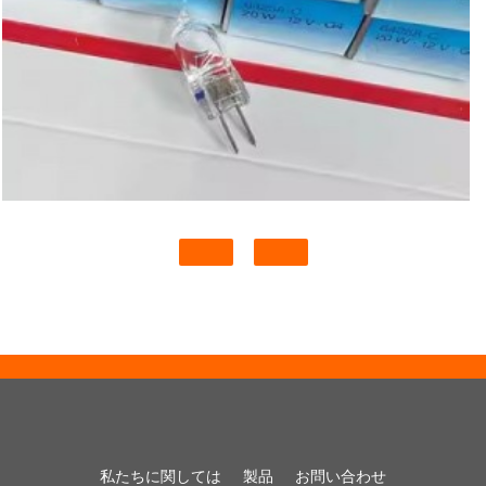
私たちに関しては
製品
お問い合わせ