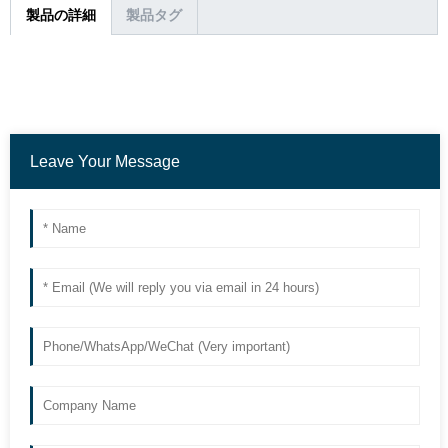
製品の詳細
製品タグ