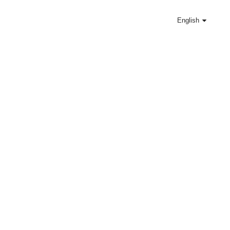
English