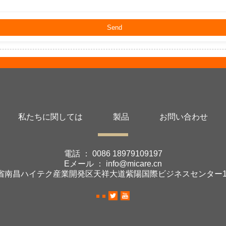
私たちに関しては
製品
お問い合わせ
電話 ：
0086 18979109197
Eメール ：
info@micare.cn
省南昌ハイテク産業開発区天祥大道紫陽国際ビジネスセンター19