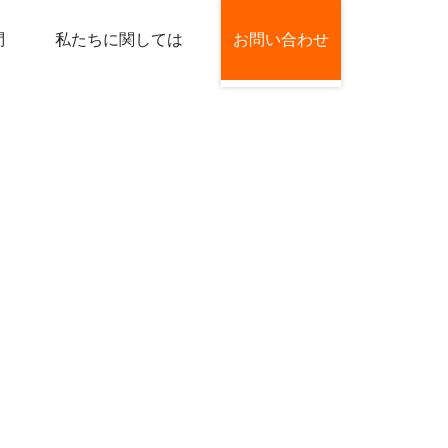
問
私たちに関しては
お問い合わせ
家
お問い合わせ