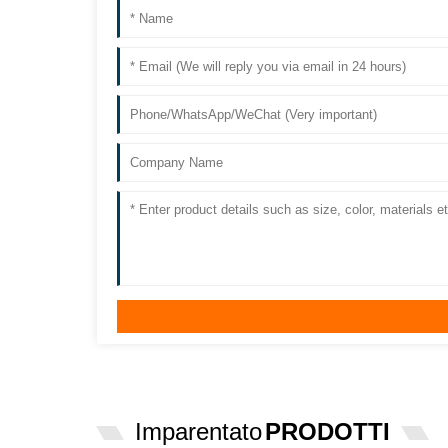
Imparentato
PRODOTTI