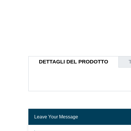
DETTAGLI DEL PRODOTTO