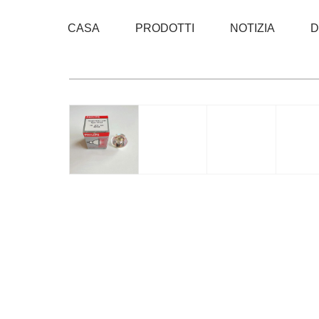
CASA
PRODOTTI
NOTIZIA
D