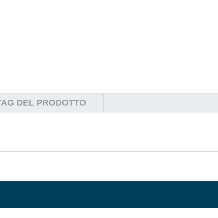
TAG DEL PRODOTTO