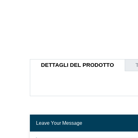
DETTAGLI DEL PRODOTTO