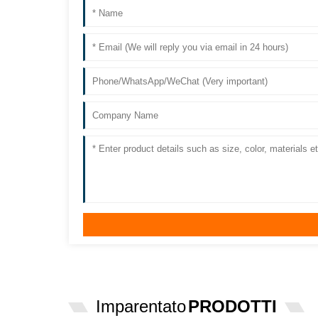
Imparentato
PRODOTTI