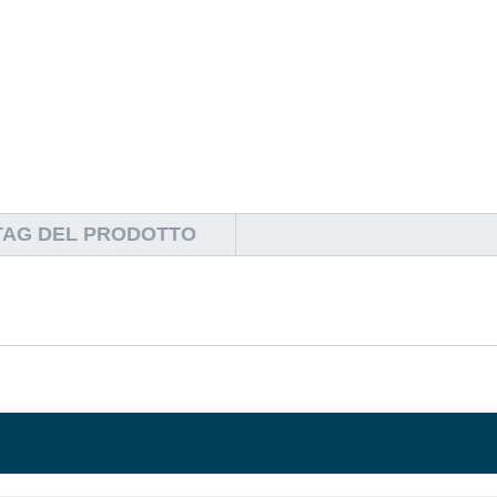
TAG DEL PRODOTTO