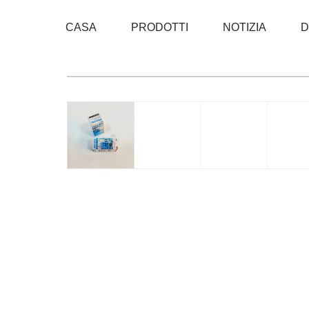
CASA
PRODOTTI
NOTIZIA
D