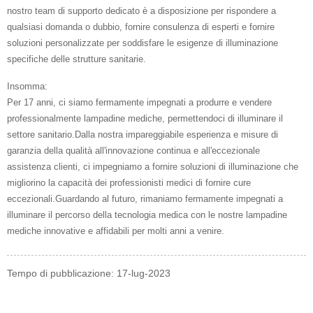
nostro team di supporto dedicato è a disposizione per rispondere a
qualsiasi domanda o dubbio, fornire consulenza di esperti e fornire
soluzioni personalizzate per soddisfare le esigenze di illuminazione
specifiche delle strutture sanitarie.
Insomma:
Per 17 anni, ci siamo fermamente impegnati a produrre e vendere
professionalmente lampadine mediche, permettendoci di illuminare il
settore sanitario.Dalla nostra impareggiabile esperienza e misure di
garanzia della qualità all'innovazione continua e all'eccezionale
assistenza clienti, ci impegniamo a fornire soluzioni di illuminazione che
migliorino la capacità dei professionisti medici di fornire cure
eccezionali.Guardando al futuro, rimaniamo fermamente impegnati a
illuminare il percorso della tecnologia medica con le nostre lampadine
mediche innovative e affidabili per molti anni a venire.
Tempo di pubblicazione: 17-lug-2023