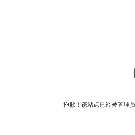
抱歉！该站点已经被管理