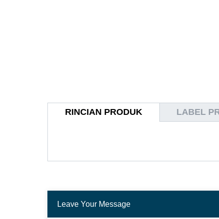
RINCIAN PRODUK
LABEL P