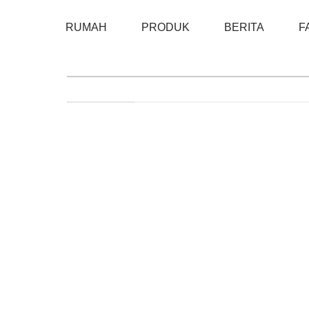
RUMAH
PRODUK
BERITA
F