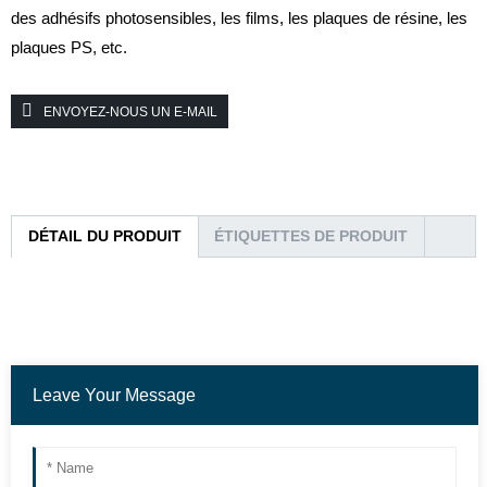
des adhésifs photosensibles, les films, les plaques de résine, les
plaques PS, etc.
ENVOYEZ-NOUS UN E-MAIL
DÉTAIL DU PRODUIT
ÉTIQUETTES DE PRODUIT