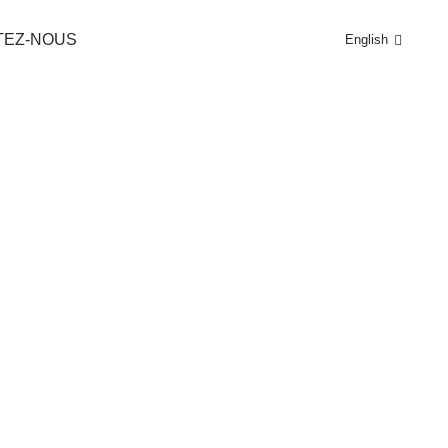
TEZ-NOUS
English