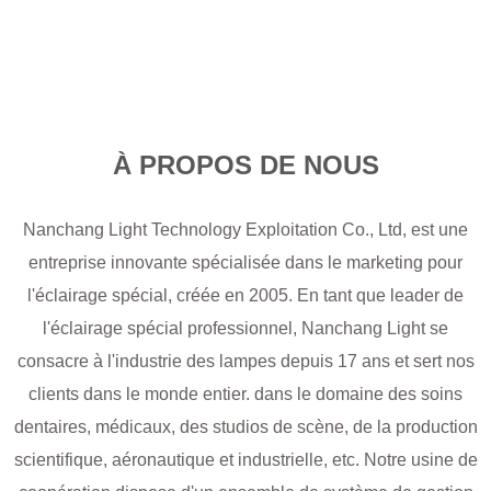
À PROPOS DE NOUS
Nanchang Light Technology Exploitation Co., Ltd, est une
entreprise innovante spécialisée dans le marketing pour
l'éclairage spécial, créée en 2005. En tant que leader de
l'éclairage spécial professionnel, Nanchang Light se
consacre à l'industrie des lampes depuis 17 ans et sert nos
clients dans le monde entier. dans le domaine des soins
dentaires, médicaux, des studios de scène, de la production
scientifique, aéronautique et industrielle, etc. Notre usine de