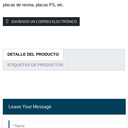
placas de resina, placas PS, etc.
ENVÍENOS UN CORREO ELECTRÓNICO
DETALLE DEL PRODUCTO
ETIQUETAS DE PRODUCTOS