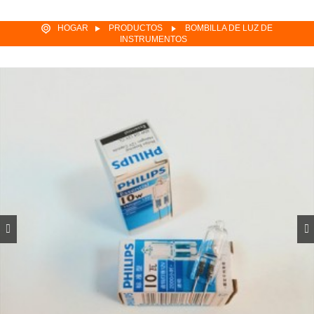
HOGAR
PRODUCTOS
BOMBILLA DE LUZ DE
INSTRUMENTOS