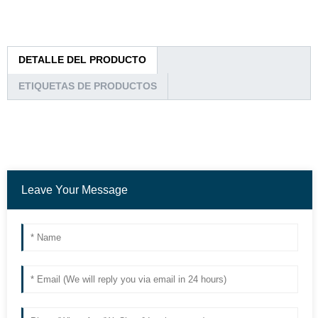
DETALLE DEL PRODUCTO
ETIQUETAS DE PRODUCTOS