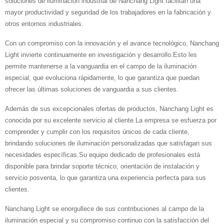
soluciones de iluminación industrial de Nanchang Light facilitan una
mayor productividad y seguridad de los trabajadores en la fabricación y
otros entornos industriales.
Con un compromiso con la innovación y el avance tecnológico, Nanchang
Light invierte continuamente en investigación y desarrollo.Esto les
permite mantenerse a la vanguardia en el campo de la iluminación
especial, que evoluciona rápidamente, lo que garantiza que puedan
ofrecer las últimas soluciones de vanguardia a sus clientes.
Además de sus excepcionales ofertas de productos, Nanchang Light es
conocida por su excelente servicio al cliente.La empresa se esfuerza por
comprender y cumplir con los requisitos únicos de cada cliente,
brindando soluciones de iluminación personalizadas que satisfagan sus
necesidades específicas.Su equipo dedicado de profesionales está
disponible para brindar soporte técnico, orientación de instalación y
servicio posventa, lo que garantiza una experiencia perfecta para sus
clientes.
Nanchang Light se enorgullece de sus contribuciones al campo de la
iluminación especial y su compromiso continuo con la satisfacción del