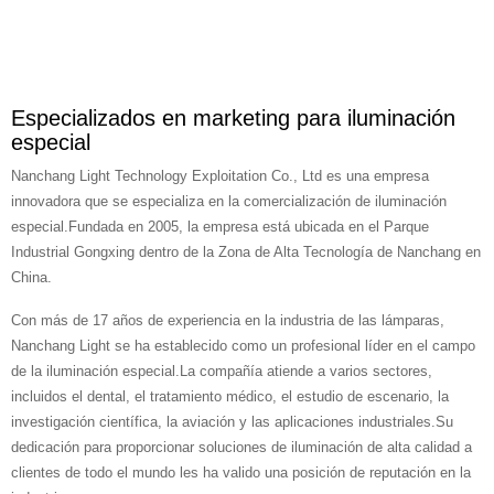
Especializados en marketing para iluminación
especial
Nanchang Light Technology Exploitation Co., Ltd es una empresa
innovadora que se especializa en la comercialización de iluminación
especial.Fundada en 2005, la empresa está ubicada en el Parque
Industrial Gongxing dentro de la Zona de Alta Tecnología de Nanchang en
China.
Con más de 17 años de experiencia en la industria de las lámparas,
Nanchang Light se ha establecido como un profesional líder en el campo
de la iluminación especial.La compañía atiende a varios sectores,
incluidos el dental, el tratamiento médico, el estudio de escenario, la
investigación científica, la aviación y las aplicaciones industriales.Su
dedicación para proporcionar soluciones de iluminación de alta calidad a
clientes de todo el mundo les ha valido una posición de reputación en la