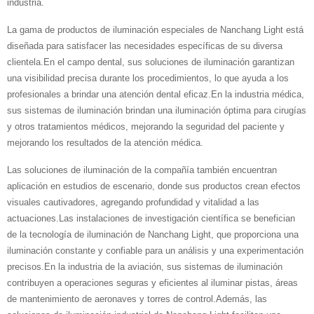
industria.
La gama de productos de iluminación especiales de Nanchang Light está
diseñada para satisfacer las necesidades específicas de su diversa
clientela.En el campo dental, sus soluciones de iluminación garantizan
una visibilidad precisa durante los procedimientos, lo que ayuda a los
profesionales a brindar una atención dental eficaz.En la industria médica,
sus sistemas de iluminación brindan una iluminación óptima para cirugías
y otros tratamientos médicos, mejorando la seguridad del paciente y
mejorando los resultados de la atención médica.
Las soluciones de iluminación de la compañía también encuentran
aplicación en estudios de escenario, donde sus productos crean efectos
visuales cautivadores, agregando profundidad y vitalidad a las
actuaciones.Las instalaciones de investigación científica se benefician
de la tecnología de iluminación de Nanchang Light, que proporciona una
iluminación constante y confiable para un análisis y una experimentación
precisos.En la industria de la aviación, sus sistemas de iluminación
contribuyen a operaciones seguras y eficientes al iluminar pistas, áreas
de mantenimiento de aeronaves y torres de control.Además, las