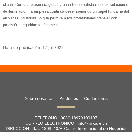
cliente.Con una presencia global y un enfoque holístico de las soluciones
de iluminación, la empresa continúa desempeñando un papel fundamental
en varias industrias, lo que permite a los profesionales trabajar con
precisión, seguridad y eficiencia.
Hora de publicación: 17-jul-2023
Sobre nosotros
Productos
Contáctenos
TELÉFONO :
0086 18979109197
CORREO ELECTRÓNICO :
info@micare.cn
DIRECCIÓN :
Sala 1908, 19/F, Centro Internacional de Negocios