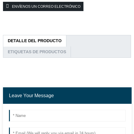
ENVÍENOS UN CORREO ELECTRÓNICO
DETALLE DEL PRODUCTO
ETIQUETAS DE PRODUCTOS