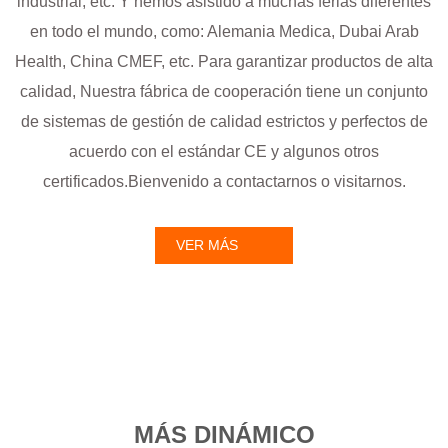
industrial, etc. Y hemos asistido a muchas ferias diferentes
en todo el mundo, como: Alemania Medica, Dubai Arab
Health, China CMEF, etc. Para garantizar productos de alta
calidad, Nuestra fábrica de cooperación tiene un conjunto
de sistemas de gestión de calidad estrictos y perfectos de
acuerdo con el estándar CE y algunos otros
certificados.Bienvenido a contactarnos o visitarnos.
VER MÁS
MÁS DINÁMICO