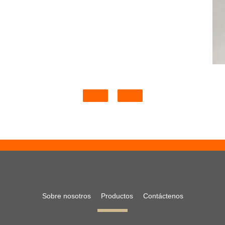
Sobre nosotros
Productos
Contáctenos