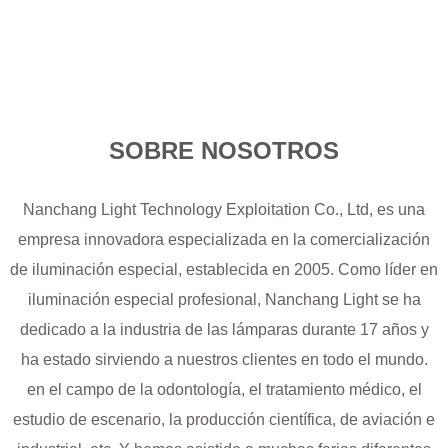
SOBRE NOSOTROS
Nanchang Light Technology Exploitation Co., Ltd, es una
empresa innovadora especializada en la comercialización
de iluminación especial, establecida en 2005. Como líder en
iluminación especial profesional, Nanchang Light se ha
dedicado a la industria de las lámparas durante 17 años y
ha estado sirviendo a nuestros clientes en todo el mundo.
en el campo de la odontología, el tratamiento médico, el
estudio de escenario, la producción científica, de aviación e