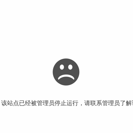
！该站点已经被管理员停止运行，请联系管理员了解